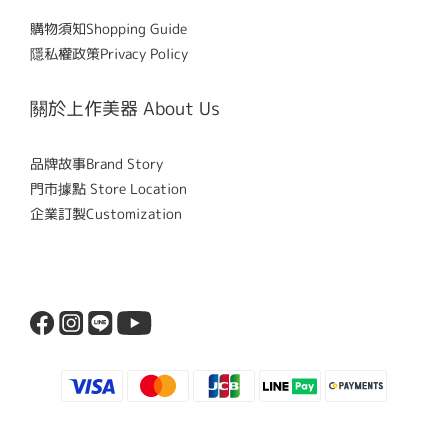
購物須知Shopping Guide
隱私權政策Privacy Policy
關於上作美器 About Us
品牌故事Brand Story
門市據點 Store Location
企業訂製Customization