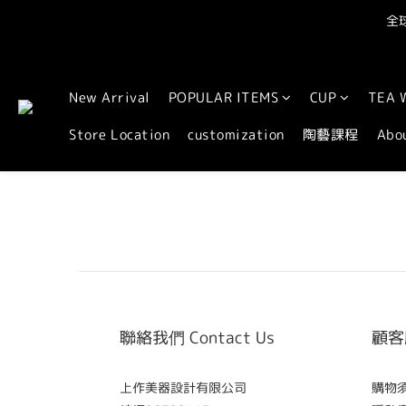
全球
New Arrival
POPULAR ITEMS
CUP
TEA 
Store Location
customization
陶藝課程
Abo
聯絡我們 Contact Us
顧客服
上作美器設計有限公司
購物須知