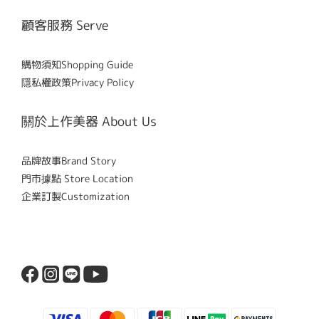
顧客服務 Serve
購物須知Shopping Guide
隱私權政策Privacy Policy
關於上作美器 About Us
品牌故事Brand Story
門市據點 Store Location
企業訂製Customization