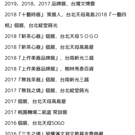
2019、2018、2017 品牌展，台灣文博會
2018『十藝時器』 策展人，台北天母高島2018『一藝四
相』個展，台北綻堂蒔光
2018『新茶心器』個展，台北天母ＳＯＧＯ
2018『新茶心器』個展，台北天母高島屋
2018『上作美器品牌展』，台南新光三越
2018『上作美器品牌展』，樹林秀泰百貨
2017『無我茶器』個展，台南新光三越
2017『無我之境』個展，台北綻堂蒔光
2017 個展，台北天母高島屋
2017 桃園機場二航廈 常設展
2016 個展，台北天母SOGO
2016『三生之境』榮獲潘文淵文教基金會典藏