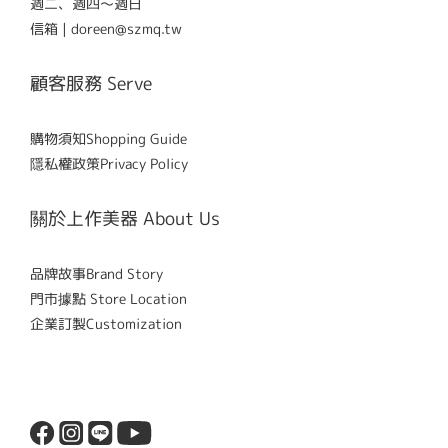
週二、週四～週日
信箱 | doreen@szmq.tw
顧客服務 Serve
購物須知Shopping Guide
隱私權政策Privacy Policy
關於上作美器 About Us
品牌故事Brand Story
門市據點 Store Location
企業訂製Customization