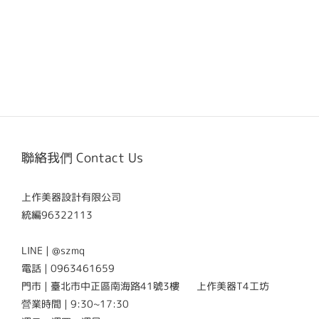
聯絡我們 Contact Us
上作美器設計有限公司
統編96322113
LINE | @szmq
電話 | 0963461659
門市 | 臺北市中正區南海路41號3樓 上作美器T4工坊
營業時間 | 9:30~17:30