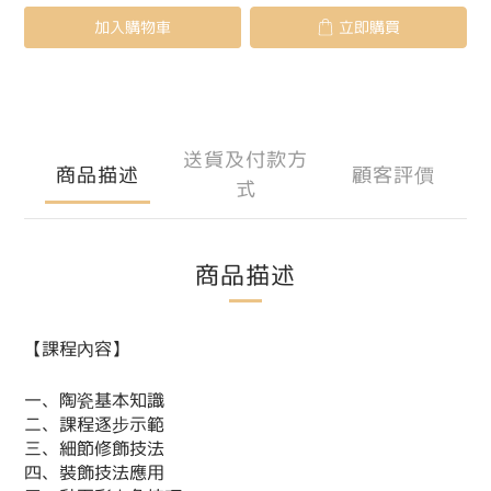
加入購物車
立即購買
送貨及付款方
商品描述
顧客評價
式
商品描述
【課程內容】
一、陶瓷基本知識
二、課程逐步示範
三、細節修飾技法
四、裝飾技法應用