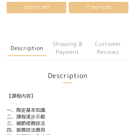
ADD TO CART
BUY NOW
Shipping &
Customer
Description
Payment
Reviews
Description
【課程內容】
一、陶瓷基本知識
二、課程逐步示範
三、細節修飾技法
四、裝飾技法應用