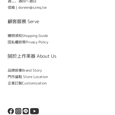
週二、週四～週日
信箱 | doreen@szmq.tw
顧客服務 Serve
購物須知Shopping Guide
隱私權政策Privacy Policy
關於上作美器 About Us
品牌故事Brand Story
門市據點 Store Location
企業訂製Customization