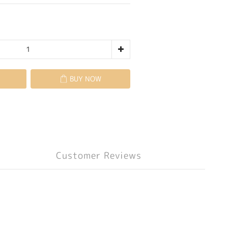
BUY NOW
Customer Reviews