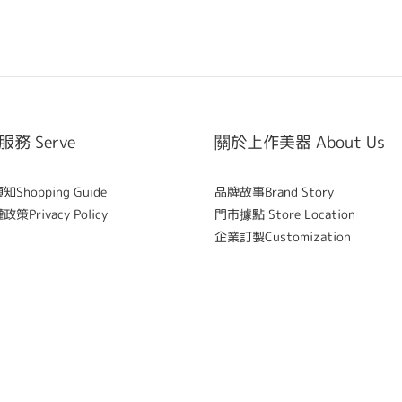
務 Serve
關於上作美器 About Us
Shopping Guide
品牌故事Brand Story
策Privacy Policy
門市據點 Store Location
企業訂製Customization