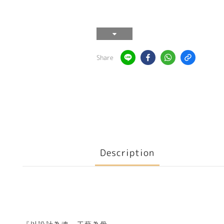
Share
Description