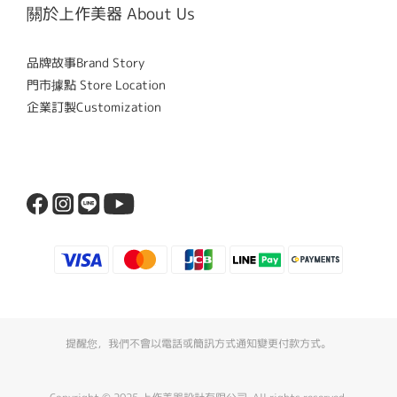
關於上作美器 About Us
品牌故事Brand Story
門市據點 Store Location
企業訂製Customization
提醒您，我們不會以電話或簡訊方式通知變更付款方式。