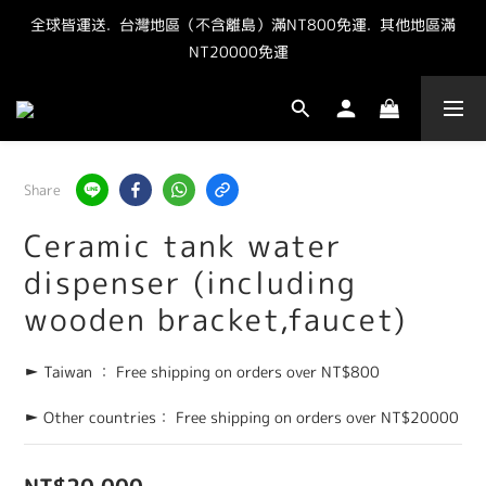
全球皆運送.  台灣地區（不含離島）滿NT800免運.  其他地區滿
"點我" 加官方LINE最新優惠抽獎資訊
NT20000免運  
"點我" 加官方LINE最新優惠抽獎資訊
Share
Ceramic tank water
dispenser (including
wooden bracket,faucet)
► Taiwan ： Free shipping on orders over NT$800
► Other countries： Free shipping on orders over NT$20000