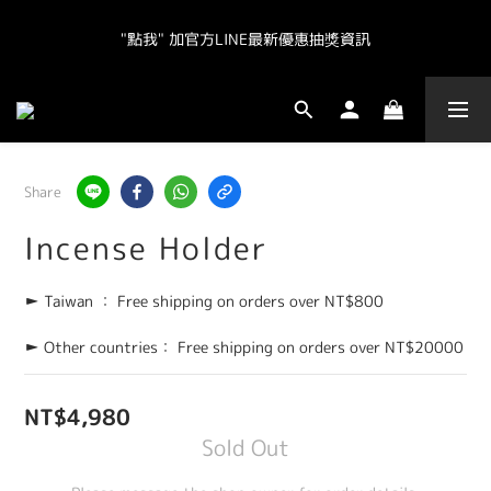
"點我" 加官方LINE最新優惠抽獎資訊
"點我" 加官方LINE最新優惠抽獎資訊
全球皆運送.  台灣地區（不含離島）滿NT800免運.  其他地區滿
NT20000免運  
"點我" 加官方LINE最新優惠抽獎資訊
Share
Incense Holder
► Taiwan ： Free shipping on orders over NT$800
► Other countries： Free shipping on orders over NT$20000
NT$4,980
Sold Out