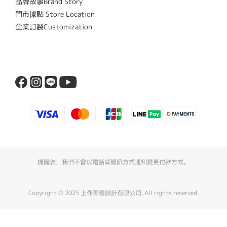
品牌故事Brand Story
門市據點 Store Location
企業訂製Customization
提醒您，我們不會以電話或簡訊方式通知變更付款方式。
Copyright © 2025 上作美器設計有限公司, All rights reserved.