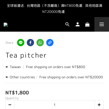
全球皆運送.  台灣地區（不含離島）滿NT800免運.  其他地區滿
"點我" 加官方LINE最新優惠抽獎資訊
NT20000免運  
"點我" 加官方LINE最新優惠抽獎資訊
Share
Tea pitcher
► Taiwan ： Free shipping on orders over NT$800
► Other countries： Free shipping on orders over NT$20000
NT$1,800
Quantity