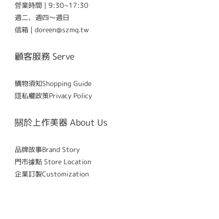
營業時間 | 9:30~17:30
週二、週四～週日
信箱 | doreen@szmq.tw
顧客服務 Serve
購物須知Shopping Guide
隱私權政策Privacy Policy
關於上作美器 About Us
品牌故事Brand Story
門市據點 Store Location
企業訂製Customization