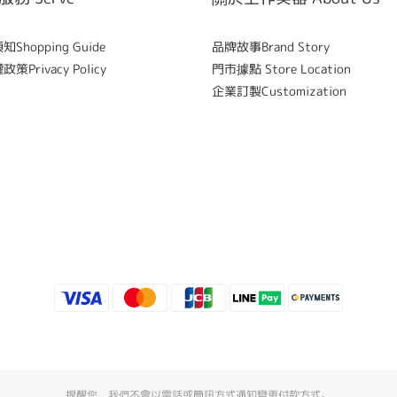
Shopping Guide
品牌故事Brand Story
策Privacy Policy
門市據點 Store Location
企業訂製Customization
提醒您，我們不會以電話或簡訊方式通知變更付款方式。