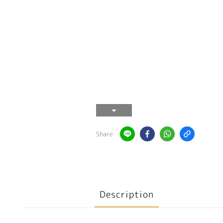
Share
Description