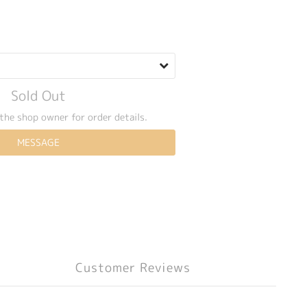
Sold Out
the shop owner for order details.
MESSAGE
Customer Reviews