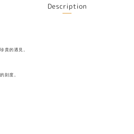
Description
珍貴的遇見。
的刻度。