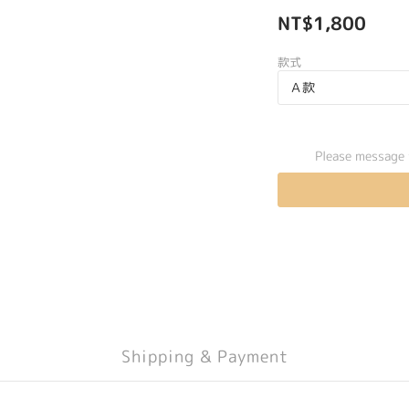
NT$1,800
款式
Please message 
Shipping & Payment