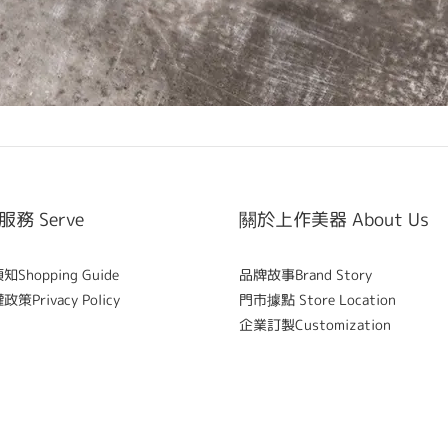
務 Serve
關於上作美器 About Us
Shopping Guide
品牌故事Brand Story
策Privacy Policy
門市據點 Store Location
企業訂製Customization