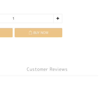
BUY NOW
Customer Reviews