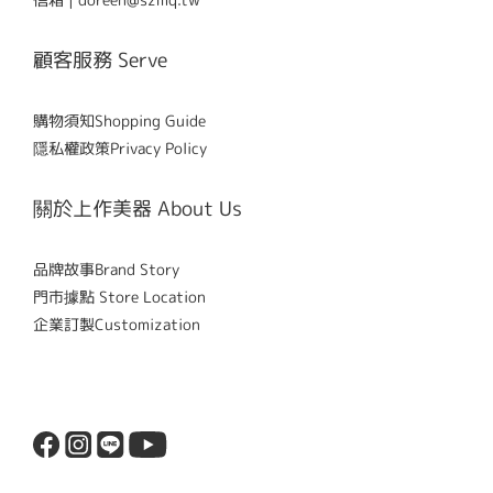
顧客服務 Serve
購物須知Shopping Guide
隱私權政策Privacy Policy
關於上作美器 About Us
品牌故事Brand Story
門市據點 Store Location
企業訂製Customization