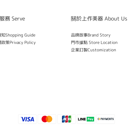
務 Serve
關於上作美器 About Us
Shopping Guide
品牌故事Brand Story
策Privacy Policy
門市據點 Store Location
企業訂製Customization