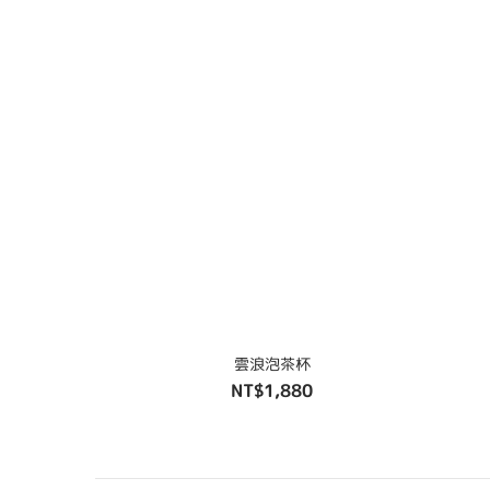
雲浪泡茶杯
NT$1,880