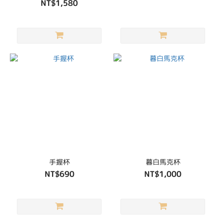
NT$1,580
手握杯
暮白馬克杯
NT$690
NT$1,000