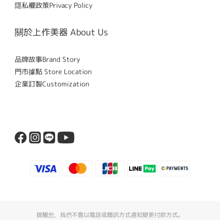
隱私權政策Privacy Policy
關於上作美器 About Us
品牌故事Brand Story
門市據點 Store Location
企業訂製Customization
提醒您，我們不會以電話或簡訊方式通知變更付款方式。