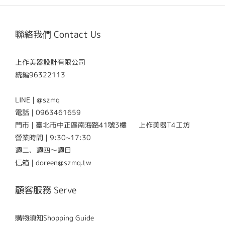
聯絡我們 Contact Us
上作美器設計有限公司
統編96322113
LINE | @szmq
電話 | 0963461659
門市 | 臺北市中正區南海路41號3樓 上作美器T4工坊
營業時間 | 9:30~17:30
週二、週四～週日
信箱 | doreen@szmq.tw
顧客服務 Serve
購物須知Shopping Guide