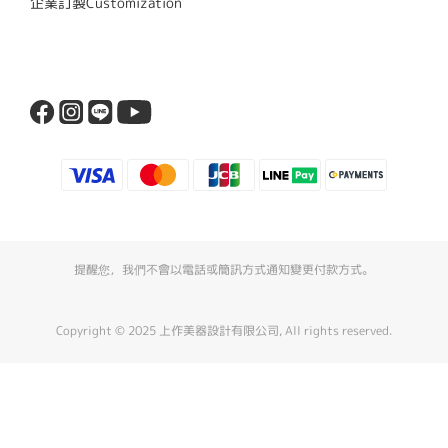
企業訂製Customization
提醒您，我們不會以電話或簡訊方式通知變更付款方式。
Copyright © 2025 上作美器設計有限公司, All rights reserved.