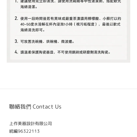
聯絡我們 Contact Us
上作美器設計有限公司
統編96322113