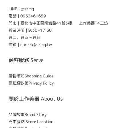
LINE | @szmq
電話 | 0963461659
門市 | 臺北市中正區南海路41號3樓 上作美器T4工坊
營業時間 | 9:30~17:30
週二、週四～週日
信箱 | doreen@szmq.tw
顧客服務 Serve
購物須知Shopping Guide
隱私權政策Privacy Policy
關於上作美器 About Us
品牌故事Brand Story
門市據點 Store Location