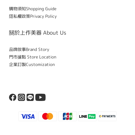
購物須知Shopping Guide
隱私權政策Privacy Policy
關於上作美器 About Us
品牌故事Brand Story
門市據點 Store Location
企業訂製Customization