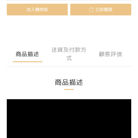
加入購物車
立即購買
送貨及付款方
商品描述
顧客評價
式
商品描述