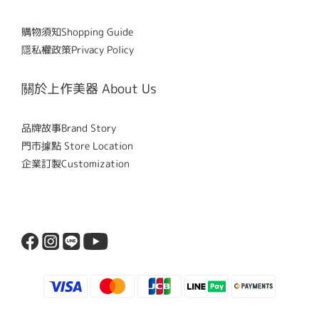
購物須知Shopping Guide
隱私權政策Privacy Policy
關於上作美器 About Us
品牌故事Brand Story
門市據點 Store Location
企業訂製Customization