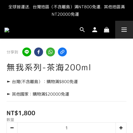
全球皆運送.  台灣地區（不含離島）滿NT800免運.  其他地區滿
"點我" 加官方LINE最新優惠抽獎資訊
NT20000免運  
"點我" 加官方LINE最新優惠抽獎資訊
分享到
無我系列-茶海200ml
► 台灣(不含離島）：購物滿$800免運
► 其他國家：購物滿$20000免運
NT$1,800
數量