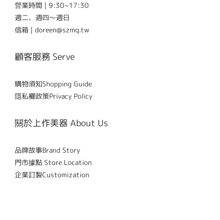
營業時間 | 9:30~17:30
週二、週四～週日
信箱 | doreen@szmq.tw
顧客服務 Serve
購物須知Shopping Guide
隱私權政策Privacy Policy
關於上作美器 About Us
品牌故事Brand Story
門市據點 Store Location
企業訂製Customization